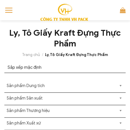
Skip
to
content
Ly, Tô Giấy Kraft Đựng Thực
Phẩm
Trang chủ
/
Ly, Tô Giấy Kraft Đựng Thực Phẩm
Sản phẩm Dung tích
Sản phẩm Sản xuất
Sản phẩm Thương hiệu
Sản phẩm Xuất xứ