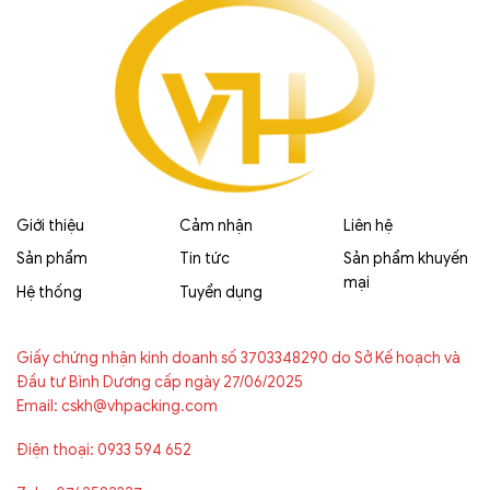
Giới thiệu
Cảm nhận
Liên hệ
Sản phẩm
Tin tức
Sản phẩm khuyến
mại
Hệ thống
Tuyển dụng
Giấy chứng nhận kinh doanh số 3703348290 do Sở Kế hoạch và
Đầu tư Bình Dương cấp ngày 27/06/2025
Email: cskh@vhpacking.com
Điện thoại: 0933 594 652