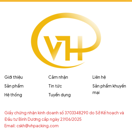
Giới thiệu
Cảm nhận
Liên hệ
Sản phẩm
Tin tức
Sản phẩm khuyến
mại
Hệ thống
Tuyển dụng
Giấy chứng nhận kinh doanh số 3703348290 do Sở Kế hoạch và
Đầu tư Bình Dương cấp ngày 27/06/2025
Email: cskh@vhpacking.com