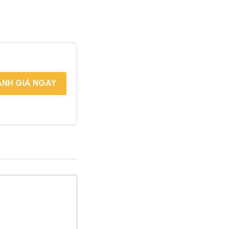
NH GIÁ NGAY