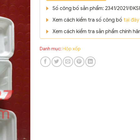
Số công bố sản phẩm: 2341/2021/ĐKS
Xem cách kiểm tra số công bố
tại đây
Xem cách kiểm tra sản phẩm chính h
Danh mục:
Hộp xốp