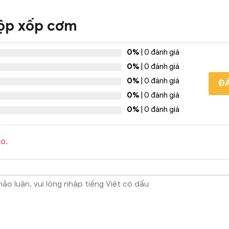
ộp xốp cơm
0%
| 0 đánh giá
0%
| 0 đánh giá
0%
| 0 đánh giá
ĐÁ
0%
| 0 đánh giá
0%
| 0 đánh giá
o.