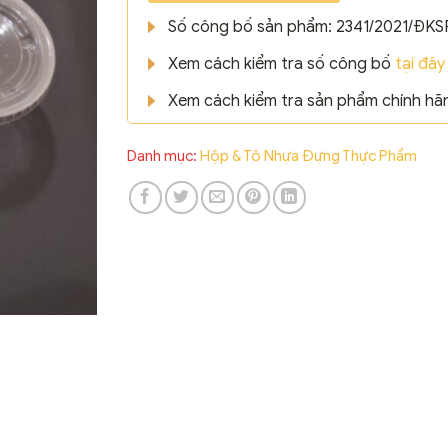
Số công bố sản phẩm: 2341/2021/ĐKS
Xem cách kiểm tra số công bố
tại đây
Xem cách kiểm tra sản phẩm chính h
Danh mục:
Hộp & Tô Nhựa Đựng Thực Phẩm