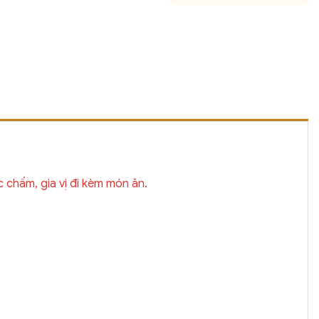
chấm, gia vị đi kèm món ăn.