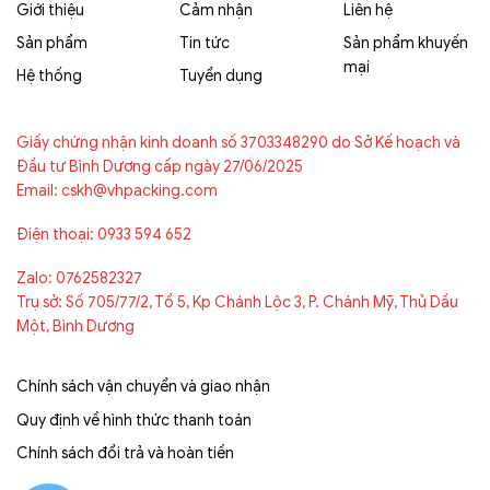
Giới thiệu
Cảm nhận
Liên hệ
Sản phẩm
Tin tức
Sản phẩm khuyến
mại
Hệ thống
Tuyển dụng
Giấy chứng nhận kinh doanh số 3703348290 do Sở Kế hoạch và
Đầu tư Bình Dương cấp ngày 27/06/2025
Email: cskh@vhpacking.com
Điện thoại: 0933 594 652
Zalo: 0762582327
Trụ sở: Số 705/77/2, Tổ 5, Kp Chánh Lộc 3, P. Chánh Mỹ, Thủ Dầu
Một, Bình Dương
Chính sách vận chuyển và giao nhận
Quy định về hình thức thanh toán
Chính sách đổi trả và hoàn tiền