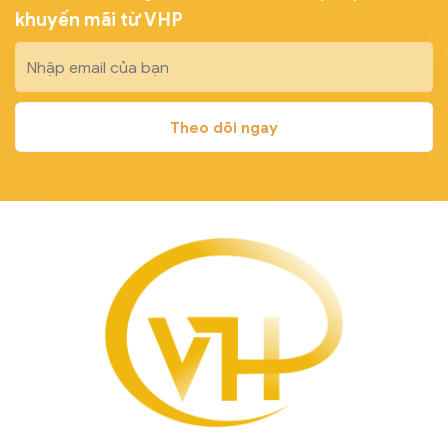
khuyến mãi từ VHP