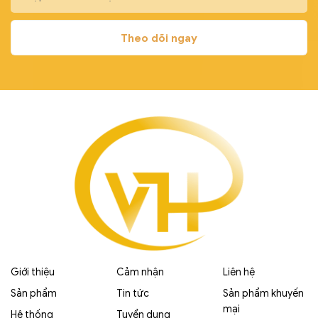
Giới thiệu
Cảm nhận
Liên hệ
Sản phẩm
Tin tức
Sản phẩm khuyến
mại
Hệ thống
Tuyển dụng