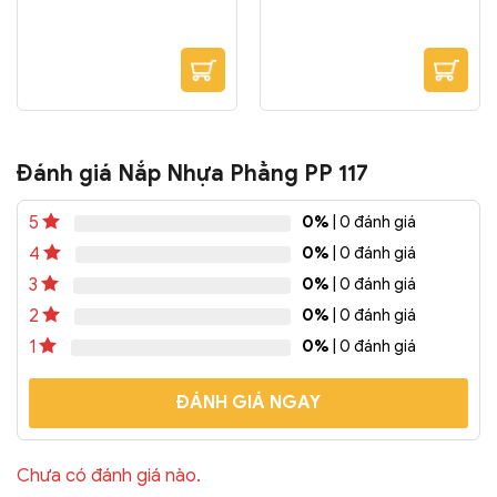
Đánh giá Nắp Nhựa Phẳng PP 117
0%
| 0 đánh giá
5
0%
| 0 đánh giá
4
0%
| 0 đánh giá
3
0%
| 0 đánh giá
2
0%
| 0 đánh giá
1
ĐÁNH GIÁ NGAY
Chưa có đánh giá nào.