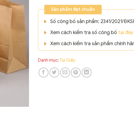
Sản phẩm đạt chuẩn
Số công bố sản phẩm: 2341/2021/ĐKS
Xem cách kiểm tra số công bố
tại đây
Xem cách kiểm tra sản phẩm chính h
Danh mục:
Túi Giấy