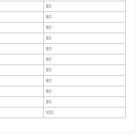
80
80
80
80
80
80
80
80
80
80
100