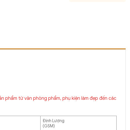
i sản phẩm từ văn phòng phẩm, phụ kiện làm đẹp đến các
Định Lượng
(GSM)