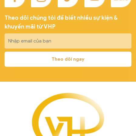
Theo dõi chúng tôi để biết nhiều sự kiện &
khuyến mãi từ VHP