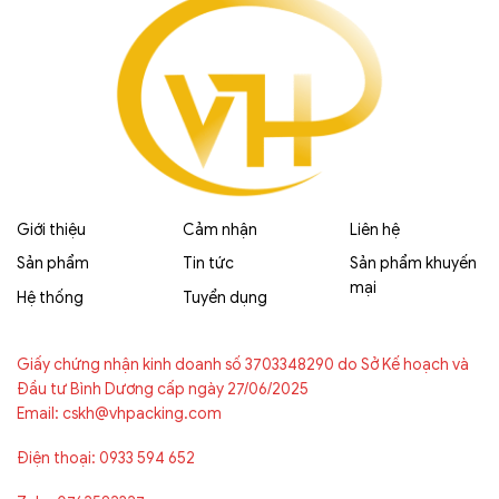
Giới thiệu
Cảm nhận
Liên hệ
Sản phẩm
Tin tức
Sản phẩm khuyến
mại
Hệ thống
Tuyển dụng
Giấy chứng nhận kinh doanh số 3703348290 do Sở Kế hoạch và
Đầu tư Bình Dương cấp ngày 27/06/2025
Email: cskh@vhpacking.com
Điện thoại: 0933 594 652