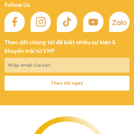
Follow Us
Theo dõi chúng tôi để biết nhiều sự kiện &
khuyến mãi từ VHP