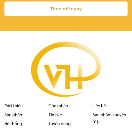
Giới thiệu
Cảm nhận
Liên hệ
Sản phẩm
Tin tức
Sản phẩm khuyến
mại
Hệ thống
Tuyển dụng