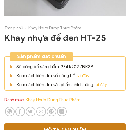
Trang chủ
/
Khay Nhựa Đựng Thực Phẩm
Khay nhựa đế đen HT-25
Sản phẩm đạt chuẩn
Số công bố sản phẩm: 2341/2021/ĐKSP
Xem cách kiểm tra số công bố
tại đây
Xem cách kiểm tra sản phẩm chính hãng
tại đây
Danh mục:
Khay Nhựa Đựng Thực Phẩm