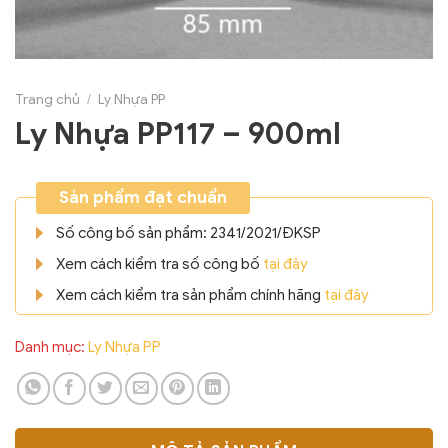
Trang chủ
/
Ly Nhựa PP
Ly Nhựa PP117 – 900ml
Sản phẩm đạt chuẩn
Số công bố sản phẩm: 2341/2021/ĐKSP
Xem cách kiểm tra số công bố
tại đây
Xem cách kiểm tra sản phẩm chính hãng
tại đây
Danh mục:
Ly Nhựa PP