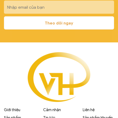
Giới thiệu
Cảm nhận
Liên hệ
Sản phẩm
Tin tức
Sản phẩm khuyến