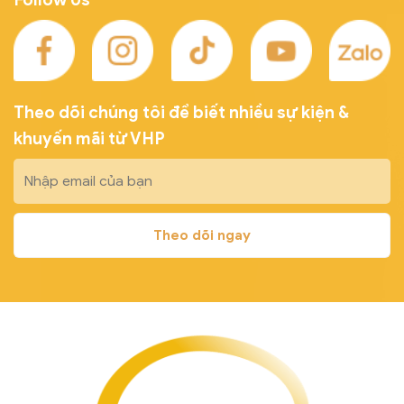
Theo dõi chúng tôi để biết nhiều sự kiện &
khuyến mãi từ VHP