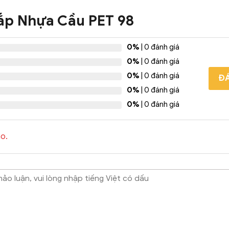
ắp Nhựa Cầu PET 98
0%
| 0 đánh giá
0%
| 0 đánh giá
0%
| 0 đánh giá
ĐÁ
0%
| 0 đánh giá
0%
| 0 đánh giá
o.