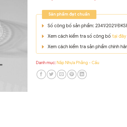
Sản phẩm đạt chuẩn
Số công bố sản phẩm: 2341/2021/ĐKS
Xem cách kiểm tra số công bố
tại đây
Xem cách kiểm tra sản phẩm chính h
Danh mục:
Nắp Nhựa Phẳng - Cầu