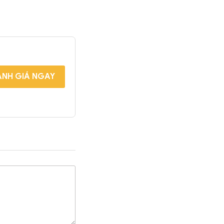
NH GIÁ NGAY