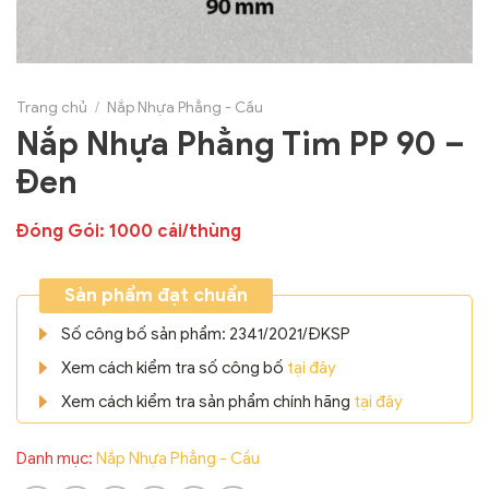
Trang chủ
/
Nắp Nhựa Phẳng - Cầu
Nắp Nhựa Phẳng Tim PP 90 –
Đen
Đóng Gói: 1000 cái/thùng
Sản phẩm đạt chuẩn
Số công bố sản phẩm: 2341/2021/ĐKSP
Xem cách kiểm tra số công bố
tại đây
Xem cách kiểm tra sản phẩm chính hãng
tại đây
Danh mục:
Nắp Nhựa Phẳng - Cầu