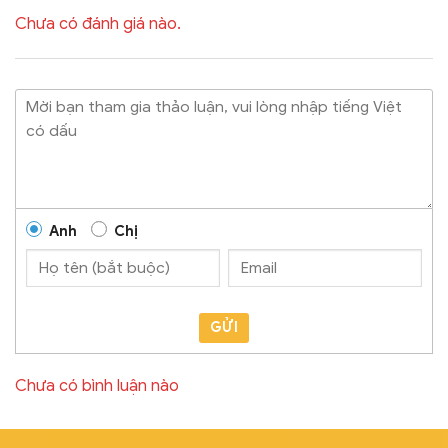
Chưa có đánh giá nào.
Anh
Chị
GỬI
Chưa có bình luận nào