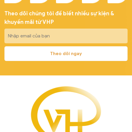
Theo dõi chúng tôi để biết nhiều sự kiện &
khuyến mãi từ VHP