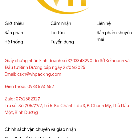
Giới thiệu
Cảm nhận
Liên hệ
Sản phẩm
Tin tức
Sản phẩm khuyến
mại
Hệ thống
Tuyển dụng
Giấy chứng nhận kinh doanh số 3703348290 do Sở Kế hoạch và
Đầu tư Bình Dương cấp ngày 27/06/2025
Email: cskh@vhpacking.com
Điện thoại: 0933 594 652
Zalo: 0762582327
Trụ sở: Số 705/77/2, Tổ 5, Kp Chánh Lộc 3, P. Chánh Mỹ, Thủ Dầu
Một, Bình Dương
Chính sách vận chuyển và giao nhận