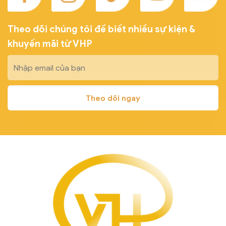
Theo dõi chúng tôi để biết nhiều sự kiện &
khuyến mãi từ VHP