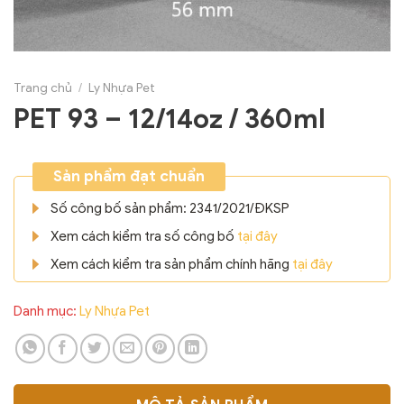
Trang chủ
/
Ly Nhựa Pet
PET 93 – 12/14oz / 360ml
Sản phẩm đạt chuẩn
Số công bố sản phẩm: 2341/2021/ĐKSP
Xem cách kiểm tra số công bố
tại đây
Xem cách kiểm tra sản phẩm chính hãng
tại đây
Danh mục:
Ly Nhựa Pet