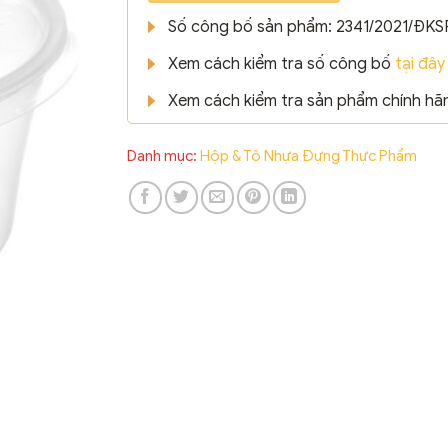
Số công bố sản phẩm: 2341/2021/ĐKS
Xem cách kiểm tra số công bố
tại đây
Xem cách kiểm tra sản phẩm chính h
Danh mục:
Hộp & Tô Nhựa Đựng Thực Phẩm