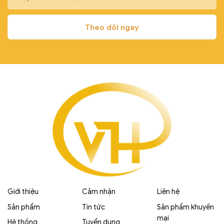
Giới thiệu
Cảm nhận
Liên hệ
Sản phẩm
Tin tức
Sản phẩm khuyến
mại
Hệ thống
Tuyển dụng