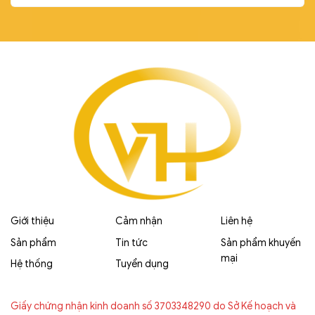
Giới thiệu
Cảm nhận
Liên hệ
Sản phẩm
Tin tức
Sản phẩm khuyến
mại
Hệ thống
Tuyển dụng
Giấy chứng nhận kinh doanh số 3703348290 do Sở Kế hoạch và