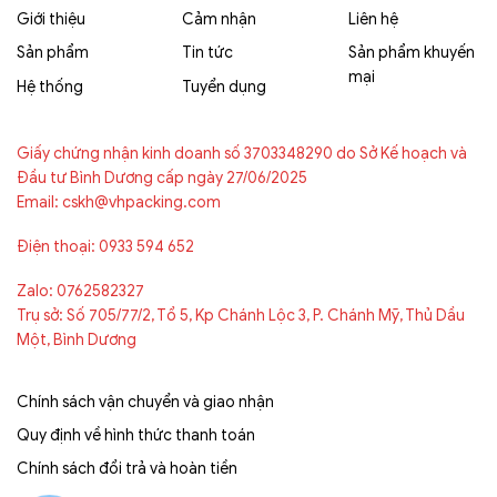
Giới thiệu
Cảm nhận
Liên hệ
Sản phẩm
Tin tức
Sản phẩm khuyến
mại
Hệ thống
Tuyển dụng
Giấy chứng nhận kinh doanh số 3703348290 do Sở Kế hoạch và
Đầu tư Bình Dương cấp ngày 27/06/2025
Email: cskh@vhpacking.com
Điện thoại: 0933 594 652
Zalo: 0762582327
Trụ sở: Số 705/77/2, Tổ 5, Kp Chánh Lộc 3, P. Chánh Mỹ, Thủ Dầu
Một, Bình Dương
Chính sách vận chuyển và giao nhận
Quy định về hình thức thanh toán
Chính sách đổi trả và hoàn tiền