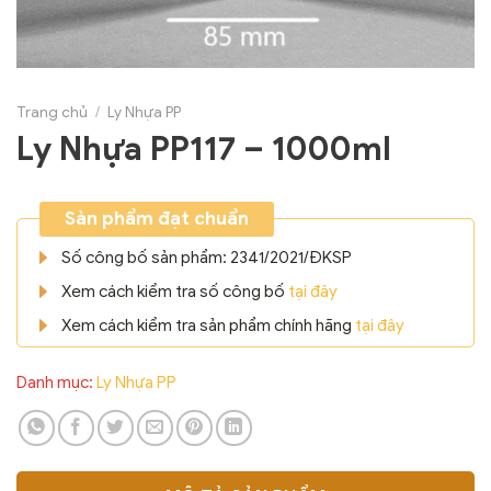
Trang chủ
/
Ly Nhựa PP
Ly Nhựa PP117 – 1000ml
Sản phẩm đạt chuẩn
Số công bố sản phẩm: 2341/2021/ĐKSP
Xem cách kiểm tra số công bố
tại đây
Xem cách kiểm tra sản phẩm chính hãng
tại đây
Danh mục:
Ly Nhựa PP