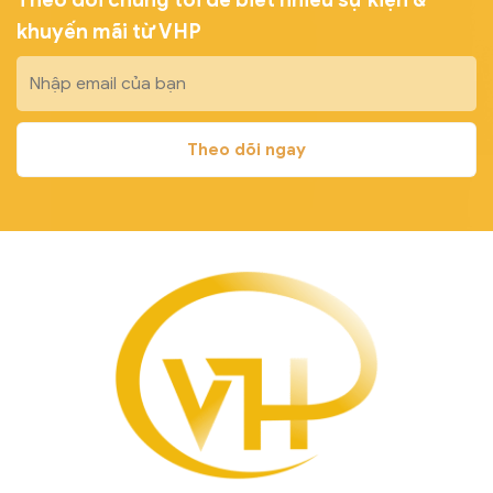
khuyến mãi từ VHP