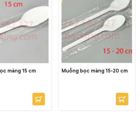
ọc màng 15 cm
Muỗng bọc màng 15-20 cm