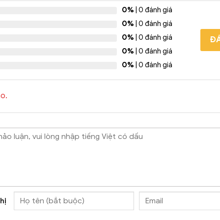
0%
| 0 đánh giá
0%
| 0 đánh giá
0%
| 0 đánh giá
ĐÁ
0%
| 0 đánh giá
0%
| 0 đánh giá
o.
hị