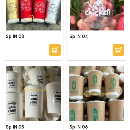
Sp IN 03
Sp IN 04
Sp IN 05
Sp IN 06