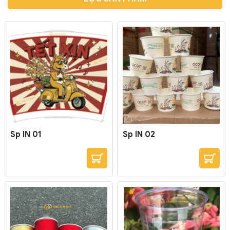
Sp IN 01
Sp IN 02