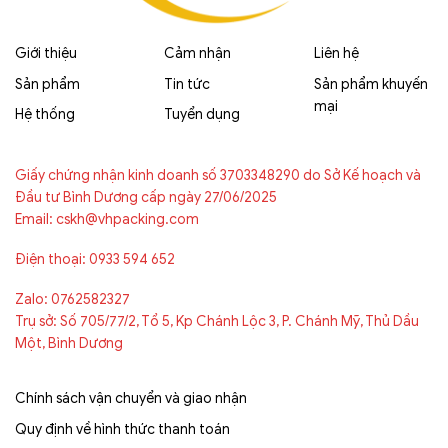
Giới thiệu
Cảm nhận
Liên hệ
Sản phẩm
Tin tức
Sản phẩm khuyến
mại
Hệ thống
Tuyển dụng
Giấy chứng nhận kinh doanh số 3703348290 do Sở Kế hoạch và
Đầu tư Bình Dương cấp ngày 27/06/2025
Email: cskh@vhpacking.com
Điện thoại: 0933 594 652
Zalo: 0762582327
Trụ sở: Số 705/77/2, Tổ 5, Kp Chánh Lộc 3, P. Chánh Mỹ, Thủ Dầu
Một, Bình Dương
Chính sách vận chuyển và giao nhận
Quy định về hình thức thanh toán