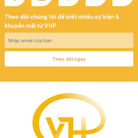
Theo dõi chúng tôi để biết nhiều sự kiện &
khuyến mãi từ VHP