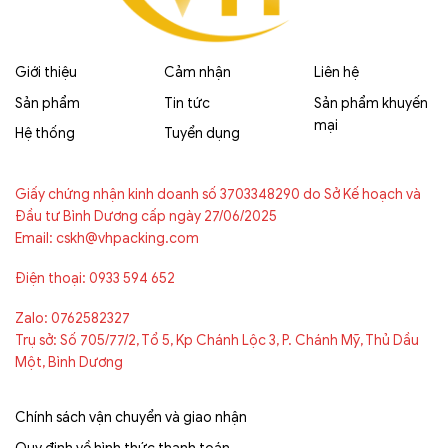
Giới thiệu
Cảm nhận
Liên hệ
Sản phẩm
Tin tức
Sản phẩm khuyến
mại
Hệ thống
Tuyển dụng
Giấy chứng nhận kinh doanh số 3703348290 do Sở Kế hoạch và
Đầu tư Bình Dương cấp ngày 27/06/2025
Email: cskh@vhpacking.com
Điện thoại: 0933 594 652
Zalo: 0762582327
Trụ sở: Số 705/77/2, Tổ 5, Kp Chánh Lộc 3, P. Chánh Mỹ, Thủ Dầu
Một, Bình Dương
Chính sách vận chuyển và giao nhận