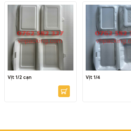
Vịt 1/2 cạn
Vịt 1/4