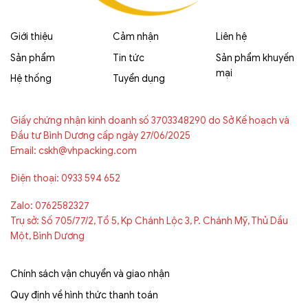
Giới thiệu
Cảm nhận
Liên hệ
Sản phẩm
Tin tức
Sản phẩm khuyến
mại
Hệ thống
Tuyển dụng
Giấy chứng nhận kinh doanh số 3703348290 do Sở Kế hoạch và
Đầu tư Bình Dương cấp ngày 27/06/2025
Email: cskh@vhpacking.com
Điện thoại: 0933 594 652
Zalo: 0762582327
Trụ sở: Số 705/77/2, Tổ 5, Kp Chánh Lộc 3, P. Chánh Mỹ, Thủ Dầu
Một, Bình Dương
Chính sách vận chuyển và giao nhận
Quy định về hình thức thanh toán