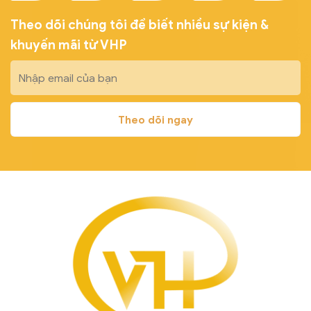
Theo dõi chúng tôi để biết nhiều sự kiện &
khuyến mãi từ VHP