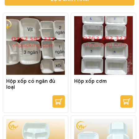
Hộp xốp có ngăn đủ
Hộp xốp cơm
loại