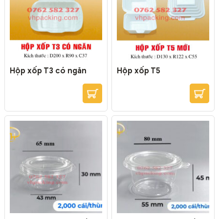
Hộp xốp T3 có ngăn
Hộp xốp T5