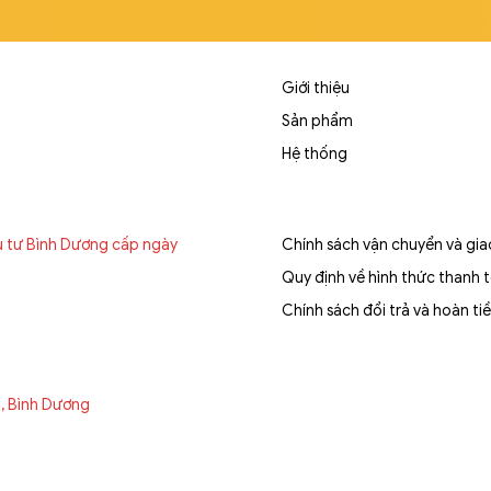
Giới thiệu
Sản phẩm
Hệ thống
u tư Bình Dương cấp ngày
Chính sách vận chuyển và gi
Quy định về hình thức thanh 
Chính sách đổi trả và hoàn ti
t, Bình Dương