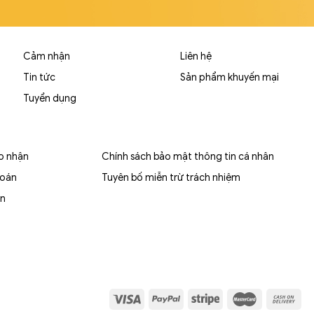
Cảm nhận
Liên hệ
Tin tức
Sản phẩm khuyến mại
Tuyển dụng
ao nhận
Chính sách bảo mật thông tin cá nhân
toán
Tuyên bố miễn trừ trách nhiệm
ền